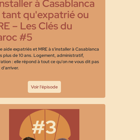
installer à Casablanca
 tant qu'expatrié ou
E – Les Clés du
roc #5
e aide expatriés et MRE à s'installer à Casablanca
s plus de 10 ans. Logement, administratif,
ration : elle répond à tout ce qu'on ne vous dit pas
d'arriver.
Voir l'épisode