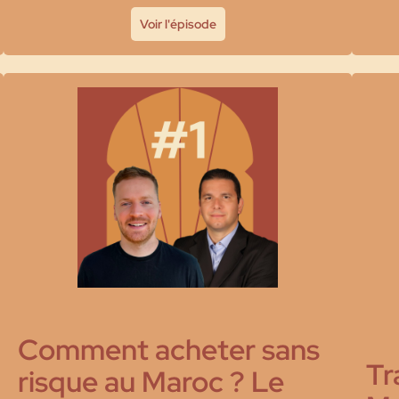
Voir l'épisode
Comment acheter sans
Tr
risque au Maroc ? Le