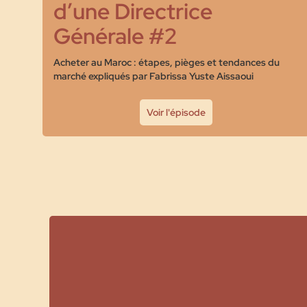
d’une Directrice
Générale #2
Acheter au Maroc : étapes, pièges et tendances du
marché expliqués par Fabrissa Yuste Aissaoui
Voir l'épisode