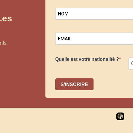
Les
ils.
Quelle est votre nationalité ?
S'INSCRIRE