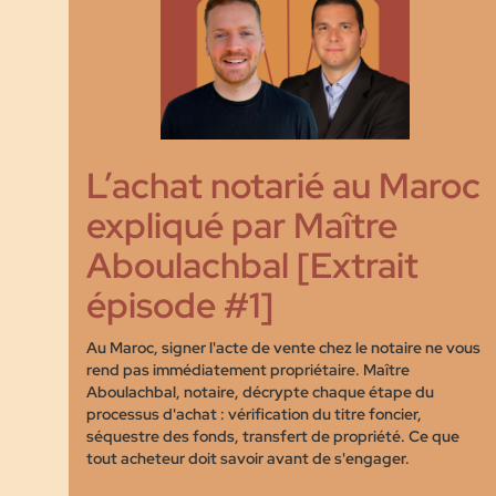
L’achat notarié au Maroc
expliqué par Maître
Aboulachbal [Extrait
épisode #1]
Au Maroc, signer l'acte de vente chez le notaire ne vous
rend pas immédiatement propriétaire. Maître
Aboulachbal, notaire, décrypte chaque étape du
processus d'achat : vérification du titre foncier,
séquestre des fonds, transfert de propriété. Ce que
tout acheteur doit savoir avant de s'engager.