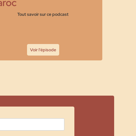
roc
Tout savoir sur ce podcast
Voir l'épisode