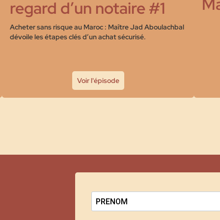
Ma
regard d’un notaire #1
Acheter sans risque au Maroc : Maître Jad Aboulachbal
dévoile les étapes clés d’un achat sécurisé.
Voir l'épisode