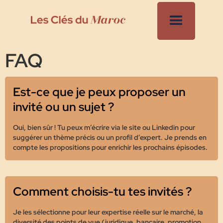
FAQ
Est-ce que je peux proposer un
invité ou un sujet ?
Oui, bien sûr ! Tu peux m’écrire via le site ou Linkedin pour
suggérer un thème précis ou un profil d’expert. Je prends en
compte les propositions pour enrichir les prochains épisodes.
Comment choisis-tu tes invités ?
Je les sélectionne pour leur expertise réelle sur le marché, la
diversité des points de vue (juridique, bancaire, promotion,