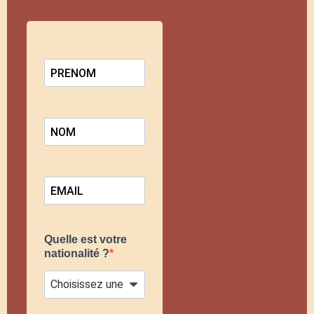
Quelle est votre
nationalité ?