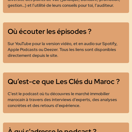
gestion…) et l’utilité de leurs conseils pour toi, l’auditeur.
Où écouter les épisodes ?
Sur YouTube pour la version vidéo, et en audio sur Spotify,
Apple Podcasts ou Deezer. Tous les liens sont disponibles
directement depuis le site.
Qu’est-ce que Les Clés du Maroc ?
C’est le podcast où tu découvres le marché immobilier
marocain à travers des interviews d’experts, des analyses
concrètes et des retours d’expérience.
À qui s’adresse le podcast ?