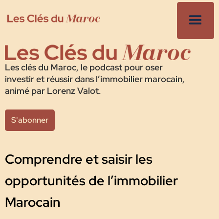
Les clés du Maroc, le podcast pour oser
investir et réussir dans l’immobilier marocain,
animé par Lorenz Valot.
S'abonner
Comprendre et saisir les
opportunités de l’immobilier
Marocain