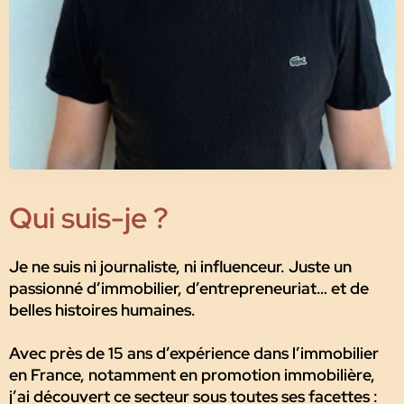
Qui suis-je ?
Je ne suis ni journaliste, ni influenceur. Juste un
passionné d’immobilier, d’entrepreneuriat… et de
belles histoires humaines.
Avec près de 15 ans d’expérience dans l’immobilier
en France, notamment en promotion immobilière,
j’ai découvert ce secteur sous toutes ses facettes :