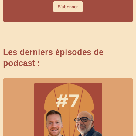
S'abonner
Les derniers épisodes de
podcast :