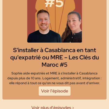
S'installer à Casablanca en tant
qu'expatrié ou MRE – Les Clés du
Maroc #5
Sophie aide expatriés et MRE à s'installer à Casablanca
depuis plus de 10 ans. Logement, administratif, intégration :
elle répond à tout ce qu'on ne vous dit pas avant d'arriver.
Voir l'épisode
Voir plus d'épisodes