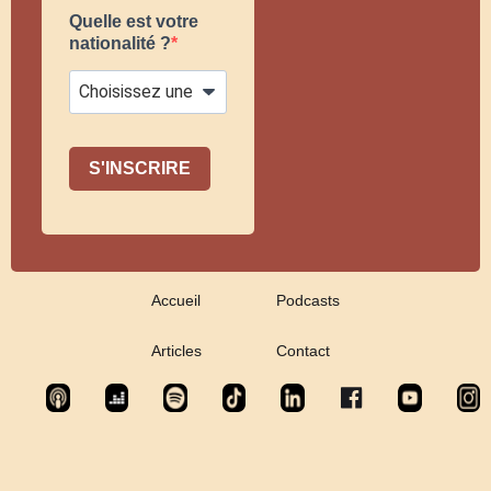
Quelle est votre
nationalité ?
S'INSCRIRE
Accueil
Podcasts
Articles
Contact