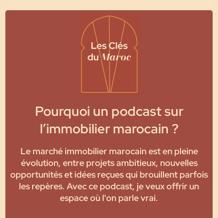
Pourquoi un podcast sur
l’immobilier marocain ?
Le marché immobilier marocain est en pleine
évolution, entre projets ambitieux, nouvelles
opportunités et idées reçues qui brouillent parfois
les repères. Avec ce podcast, je veux offrir un
espace où l'on parle vrai.