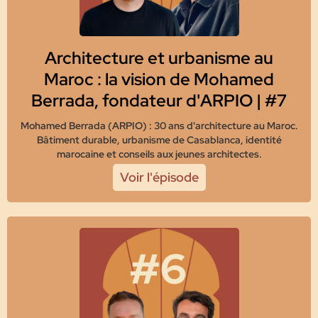
Architecture et urbanisme au
Maroc : la vision de Mohamed
Berrada, fondateur d'ARPIO | #7
Mohamed Berrada (ARPIO) : 30 ans d'architecture au Maroc.
Bâtiment durable, urbanisme de Casablanca, identité
marocaine et conseils aux jeunes architectes.
Voir l'épisode