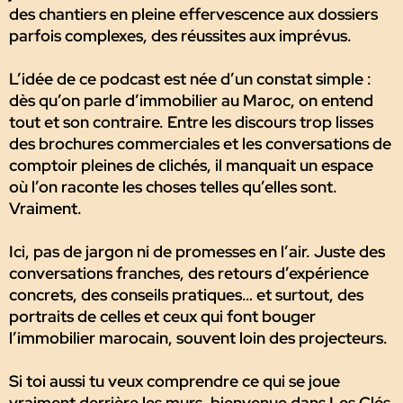
des chantiers en pleine effervescence aux dossiers
parfois complexes, des réussites aux imprévus.
L’idée de ce podcast est née d’un constat simple :
dès qu’on parle d’immobilier au Maroc, on entend
tout et son contraire. Entre les discours trop lisses
des brochures commerciales et les conversations de
comptoir pleines de clichés, il manquait un espace
où l’on raconte les choses telles qu’elles sont.
Vraiment.
Ici, pas de jargon ni de promesses en l’air. Juste des
conversations franches, des retours d’expérience
concrets, des conseils pratiques… et surtout, des
portraits de celles et ceux qui font bouger
l’immobilier marocain, souvent loin des projecteurs.
Si toi aussi tu veux comprendre ce qui se joue
vraiment derrière les murs, bienvenue dans Les Clés