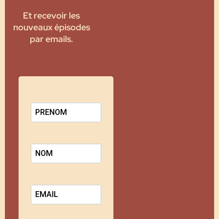
Et recevoir les
nouveaux épisodes
par emails.