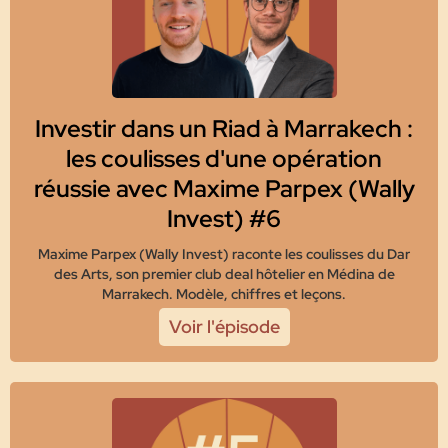
Investir dans un Riad à Marrakech :
les coulisses d'une opération
réussie avec Maxime Parpex (Wally
Invest) #6
Maxime Parpex (Wally Invest) raconte les coulisses du Dar
des Arts, son premier club deal hôtelier en Médina de
Marrakech. Modèle, chiffres et leçons.
Voir l'épisode