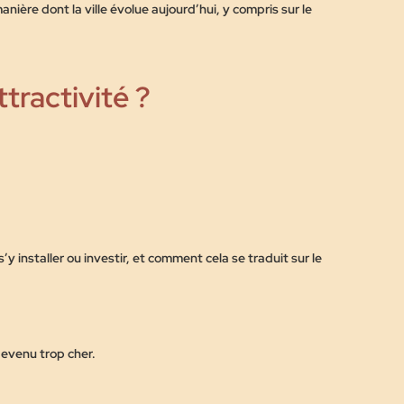
nière dont la ville évolue aujourd’hui, y compris sur le
tractivité ?
’y installer ou investir, et comment cela se traduit sur le
evenu trop cher.