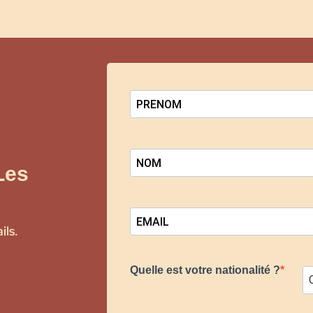
Les
ils.
Quelle est votre nationalité ?