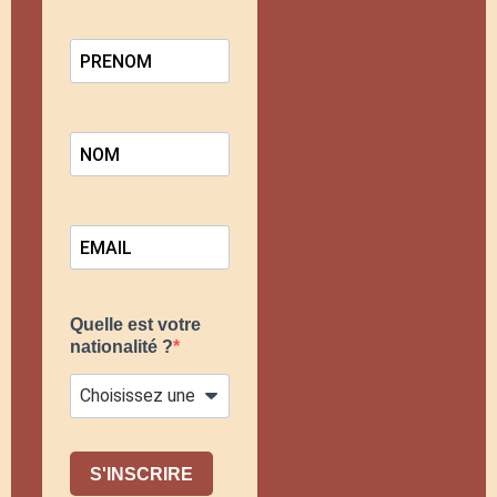
Quelle est votre
nationalité ?
S'INSCRIRE