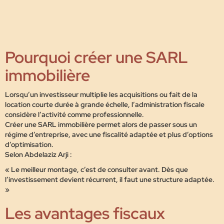
Pourquoi créer une SARL
immobilière
Lorsqu’un investisseur multiplie les acquisitions ou fait de la
location courte durée à grande échelle,
l’administration fiscale
considère l’activité comme professionnelle
.
Créer une SARL immobilière permet alors de passer sous un
régime d’entreprise, avec une fiscalité adaptée et plus d’options
d’optimisation.
Selon Abdelaziz Arji :
« Le meilleur montage, c’est de consulter avant. Dès que
l’investissement devient récurrent, il faut une structure adaptée.
»
Les avantages fiscaux