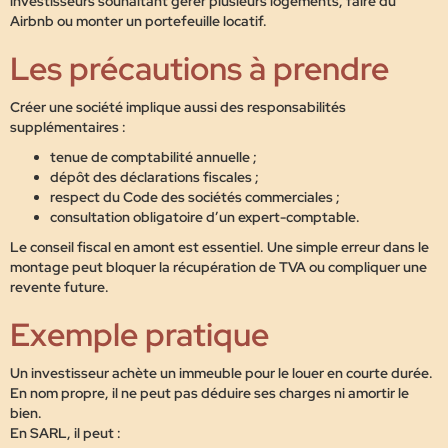
investisseurs souhaitant gérer plusieurs logements, faire du
Airbnb ou monter un portefeuille locatif.
Les précautions à prendre
Créer une société implique aussi des responsabilités
supplémentaires :
tenue de comptabilité annuelle ;
dépôt des déclarations fiscales ;
respect du Code des sociétés commerciales ;
consultation obligatoire d’un expert-comptable.
Le conseil fiscal en amont est essentiel. Une simple erreur dans le
montage peut bloquer la récupération de TVA ou compliquer une
revente future.
Exemple pratique
Un investisseur achète un immeuble pour le louer en courte durée.
En nom propre, il ne peut pas déduire ses charges ni amortir le
bien.
En SARL, il peut :