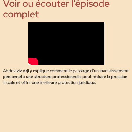
Voir ou écouter l’épisode
complet
Abdelaziz Arji y explique comment le passage d’un investissement
personnel à une structure professionnelle peut réduire la pression
fiscale et offrir une meilleure protection juridique.