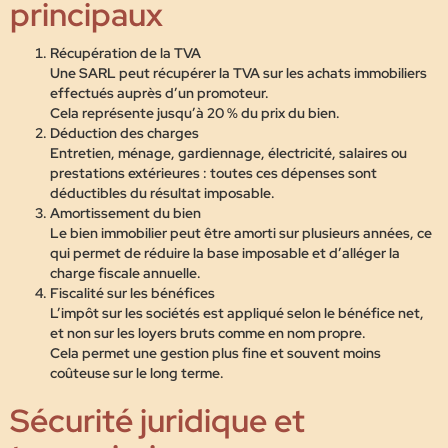
principaux
Récupération de la TVA
Une SARL peut récupérer la TVA sur les achats immobiliers
effectués auprès d’un promoteur.
Cela représente jusqu’à 20 % du prix du bien.
Déduction des charges
Entretien, ménage, gardiennage, électricité, salaires ou
prestations extérieures : toutes ces dépenses sont
déductibles du résultat imposable.
Amortissement du bien
Le bien immobilier peut être amorti sur plusieurs années, ce
qui permet de réduire la base imposable et d’alléger la
charge fiscale annuelle.
Fiscalité sur les bénéfices
L’impôt sur les sociétés est appliqué selon le bénéfice net,
et non sur les loyers bruts comme en nom propre.
Cela permet une gestion plus fine et souvent moins
coûteuse sur le long terme.
Sécurité juridique et