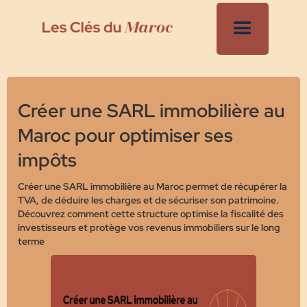
Créer une SARL immobilière au
Maroc pour optimiser ses
impôts
Créer une SARL immobilière au Maroc permet de récupérer la
TVA, de déduire les charges et de sécuriser son patrimoine.
Découvrez comment cette structure optimise la fiscalité des
investisseurs et protège vos revenus immobiliers sur le long
terme