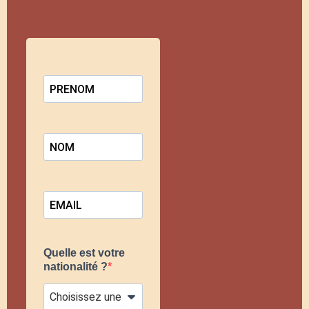
Quelle est votre
nationalité ?