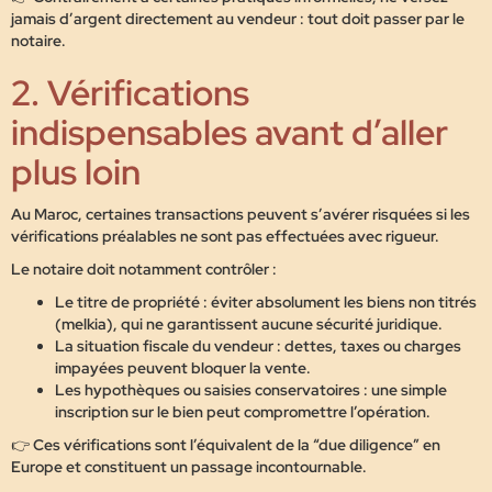
jamais d’argent directement au vendeur
: tout doit passer par le
notaire.
2. Vérifications
indispensables avant d’aller
plus loin
Au Maroc, certaines transactions peuvent s’avérer risquées si les
vérifications préalables ne sont pas effectuées avec rigueur.
Le notaire doit notamment contrôler :
Le titre de propriété
: éviter absolument les biens non titrés
(melkia), qui ne garantissent aucune sécurité juridique.
La situation fiscale du vendeur
: dettes, taxes ou charges
impayées peuvent bloquer la vente.
Les hypothèques ou saisies conservatoires
: une simple
inscription sur le bien peut compromettre l’opération.
👉 Ces vérifications sont
l’équivalent de la “due diligence” en
Europe
et constituent un passage incontournable.