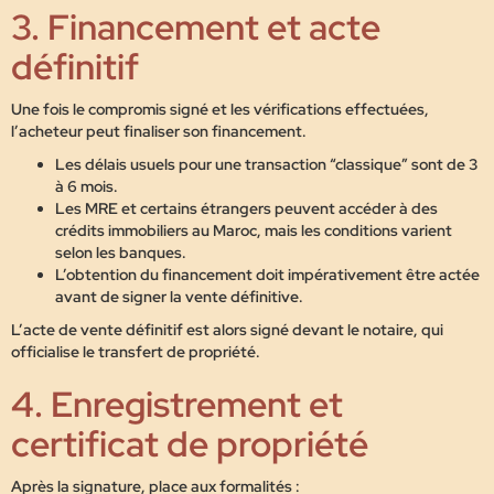
3. Financement et acte
définitif
Une fois le compromis signé et les vérifications effectuées,
l’acheteur peut finaliser son financement.
Les délais usuels pour une transaction “classique” sont de
3
à 6 mois
.
Les
MRE et certains étrangers
peuvent accéder à des
crédits immobiliers au Maroc, mais les conditions varient
selon les banques.
L’obtention du financement doit impérativement être actée
avant de signer la vente définitive.
L’
acte de vente définitif
est alors signé devant le notaire, qui
officialise le transfert de propriété.
4. Enregistrement et
certificat de propriété
Après la signature, place aux formalités :