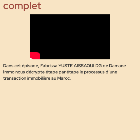
complet
Dans cet épisode, Fabrissa YUSTE AISSAOUI DG de Damane
Immo nous décrypte étape par étape le processus d’une
transaction immobilière au Maroc.