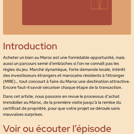
Introduction
Acheter un bien au Maroc est une formidable opportunité, mais
aussi un parcours semé d’embûches si l’on ne connaît pas les
règles du jeu.
Marché dynamique, forte demande locale, intérêt
des investisseurs étrangers et marocains résidents à l’étranger
(MRE)… tout concourt à faire du Maroc une destination attractive.
Encore faut-il savoir sécuriser chaque étape de la transaction.
Dans cet article, nous passons en revue
le processus d’achat
immobilier au Maroc, de la première visite jusqu’à la remise du
certificat de propriété
, pour que votre projet se déroule sans
mauvaises surprises.
Voir ou écouter l’épisode