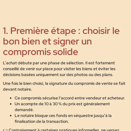
1. Première étape : choisir le
bon bien et signer un
compromis solide
L’achat débute par une phase de sélection. Il est fortement
conseillé de
venir sur place
pour visiter les biens et éviter les
décisions basées uniquement sur des photos ou des plans.
Une fois le bien choisi, la
signature du compromis de vente se fait
devant notaire
.
Ce compromis sécurise l’accord entre vendeur et acheteur.
Un
acompte de 10 à 30 %
du prix est généralement
demandé.
Le notaire bloque ces fonds en séquestre jusqu’à la
finalisation de la transaction.
👉 Contrairement à certaines pratiques informelles,
ne versez