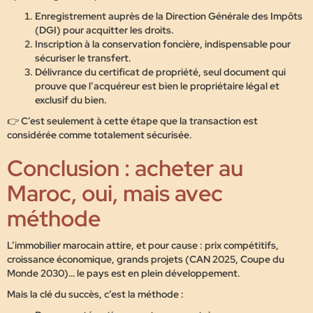
Enregistrement auprès de la Direction Générale des Impôts
(DGI)
pour acquitter les droits.
Inscription à la conservation foncière
, indispensable pour
sécuriser le transfert.
Délivrance du
certificat de propriété
, seul document qui
prouve que l’acquéreur est bien le propriétaire légal et
exclusif du bien.
👉 C’est seulement à cette étape que la transaction est
considérée comme totalement sécurisée.
Conclusion : acheter au
Maroc, oui, mais avec
méthode
L’immobilier marocain attire, et pour cause :
prix compétitifs,
croissance économique, grands projets (CAN 2025, Coupe du
Monde 2030)…
le pays est en plein développement.
Mais la clé du succès, c’est la méthode :