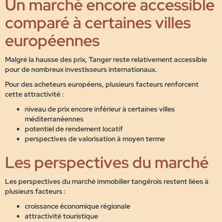
Un marché encore accessible
comparé à certaines villes
européennes
Malgré la hausse des prix, Tanger reste relativement accessible
pour de nombreux investisseurs internationaux.
Pour des acheteurs européens, plusieurs facteurs renforcent
cette attractivité :
niveau de prix encore inférieur à certaines villes
méditerranéennes
potentiel de rendement locatif
perspectives de valorisation à moyen terme
Les perspectives du marché
Les perspectives du marché immobilier tangérois restent liées à
plusieurs facteurs :
croissance économique régionale
attractivité touristique