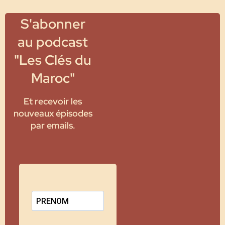
S'abonner
au podcast
"Les Clés du
Maroc"
Et recevoir les
nouveaux épisodes
par emails.