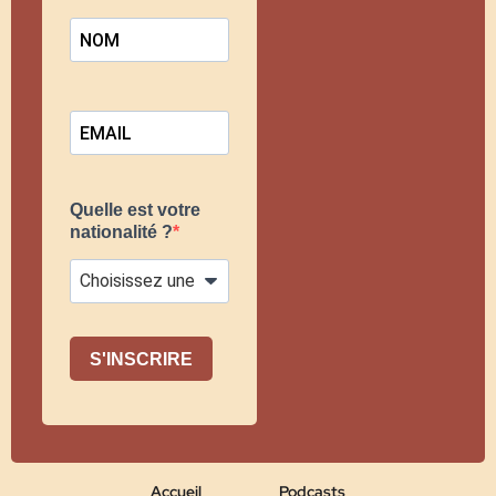
Quelle est votre
nationalité ?
S'INSCRIRE
Accueil
Podcasts