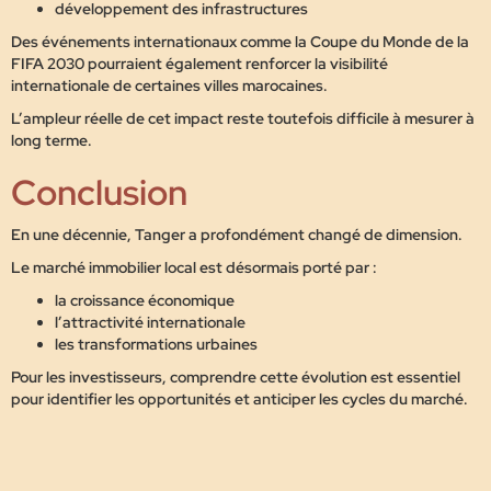
développement des infrastructures
Des événements internationaux comme la
Coupe du Monde de la
FIFA 2030
pourraient également renforcer la visibilité
internationale de certaines villes marocaines.
L’ampleur réelle de cet impact reste toutefois difficile à mesurer à
long terme.
Conclusion
En une décennie, Tanger a profondément changé de dimension.
Le marché immobilier local est désormais porté par :
la croissance économique
l’attractivité internationale
les transformations urbaines
Pour les investisseurs, comprendre cette évolution est essentiel
pour identifier les opportunités et anticiper les cycles du marché.