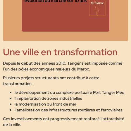
Une ville en transformation
Depuis le début des années 2010, Tanger s’est imposée comme
l’un des pôles économiques majeurs du Maroc.
Plusieurs projets structurants ont contribué à cette
transformation :
le développement du complexe portuaire
Port Tanger Med
l’implantation de zones industrielles
la modernisation du front de mer
l’amélioration des infrastructures routières et ferroviaires
Ces investissements ont progressivement renforcé l’attractivité
de la ville.