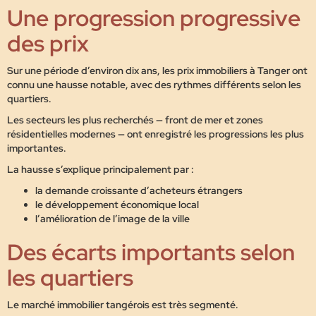
Une progression progressive
des prix
Sur une période d’environ dix ans, les prix immobiliers à Tanger ont
connu une hausse notable, avec des rythmes différents selon les
quartiers.
Les secteurs les plus recherchés — front de mer et zones
résidentielles modernes — ont enregistré les progressions les plus
importantes.
La hausse s’explique principalement par :
la demande croissante d’acheteurs étrangers
le développement économique local
l’amélioration de l’image de la ville
Des écarts importants selon
les quartiers
Le marché immobilier tangérois est très segmenté.