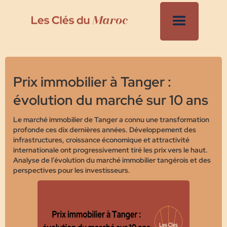
Prix immobilier à Tanger :
évolution du marché sur 10 ans
Le marché immobilier de Tanger a connu une transformation
profonde ces dix dernières années. Développement des
infrastructures, croissance économique et attractivité
internationale ont progressivement tiré les prix vers le haut.
Analyse de l’évolution du marché immobilier tangérois et des
perspectives pour les investisseurs.