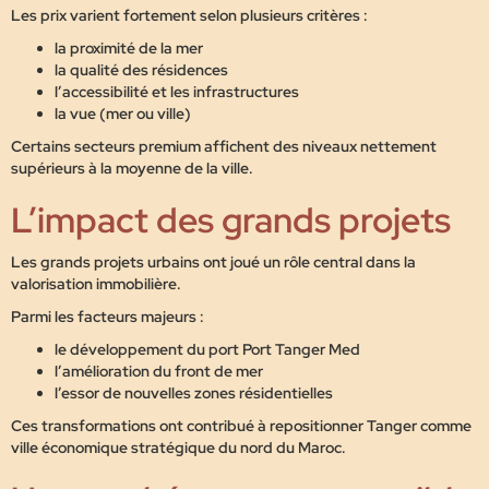
Les prix varient fortement selon plusieurs critères :
la proximité de la mer
la qualité des résidences
l’accessibilité et les infrastructures
la vue (mer ou ville)
Certains secteurs premium affichent des niveaux nettement
supérieurs à la moyenne de la ville.
L’impact des grands projets
Les grands projets urbains ont joué un rôle central dans la
valorisation immobilière.
Parmi les facteurs majeurs :
le développement du port
Port Tanger Med
l’amélioration du front de mer
l’essor de nouvelles zones résidentielles
Ces transformations ont contribué à repositionner Tanger comme
ville économique stratégique du nord du Maroc
.